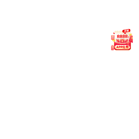
常见问题
条目 11
内线拉出禁区以后，突分体系为谁创造了机会 ·
用户常问
当现代足球的战术版图被高位逼抢与快速攻防转换切割
得支离破碎时，一个古老却又充满新意的战术命题悄然
浮出水面：当传统意义上的禁区支点——那位身高体壮
的中锋——主动放弃兵家必争的腹地，像一位叛逆的诗
人般游弋到禁区弧顶之外，原先固若金汤...
葡超比赛数据名单 — 详细说明
纽卡斯尔联对话利物浦，射门前最后一次触球值