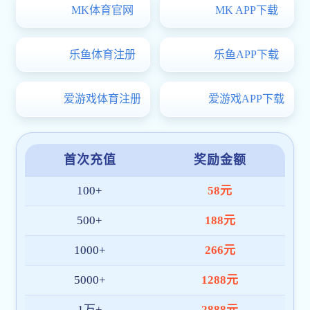
2026-08-07
葡超比赛数据名单
当欧洲五大联赛的喧嚣逐渐沉淀，葡萄牙超级联赛
（Primeira Liga）却以...
2026-08-07