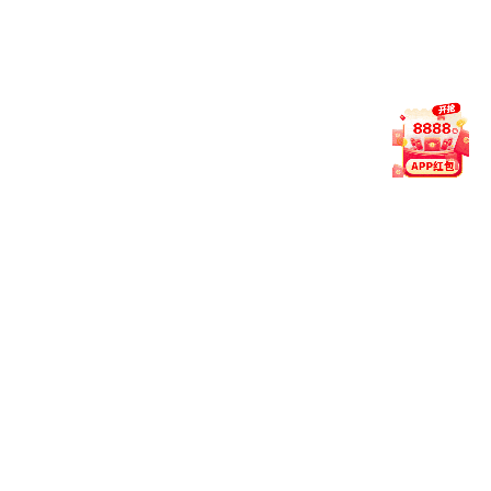
常见问题
条目 11
内线拉出禁区以后，突分体系为谁创造了机会 ·
用户常问
当现代足球的战术版图被高位逼抢与快速攻防转换切割
得支离破碎时，一个古老却又充满新意的战术命题悄然
浮出水面：当传统意义上的禁区支点——那位身高体壮
的中锋——主动放弃兵家必争的腹地，像一位叛逆的诗
人般游弋到禁区弧顶之外，原先固若金汤...
葡超比赛数据名单 — 详细说明
纽卡斯尔联对话利物浦，射门前最后一次触球值