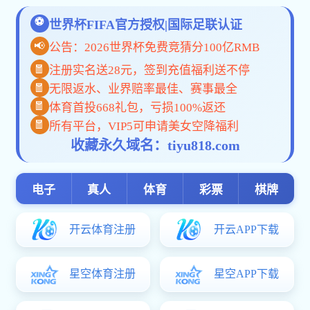
实时比分
6月22日奥地利阿根廷赛前首发解读
1
世界杯库利巴利对阵法国面对反击时
2
6月25日巴拉圭vs澳大利亚小组头名
3
6月21日比利时vs伊朗赛程提醒
4
圣吉罗斯联合冲击欧冠淘汰赛时防线
5
哥本哈根与埃因霍温欧冠交锋时禁区
6
2026世界杯英格兰晋级路线分析
7
必赢官方网站体育 可以设置流...
体育新闻
外援最佳阵容
足球与艺术