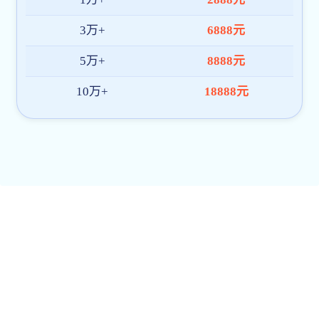
纽卡斯尔联对话利物浦，射门前最后一次触
当圣詹姆斯公园的聚光灯在夜色中亮起，一场英超
联赛的硬核对决便注...
2026-08-07