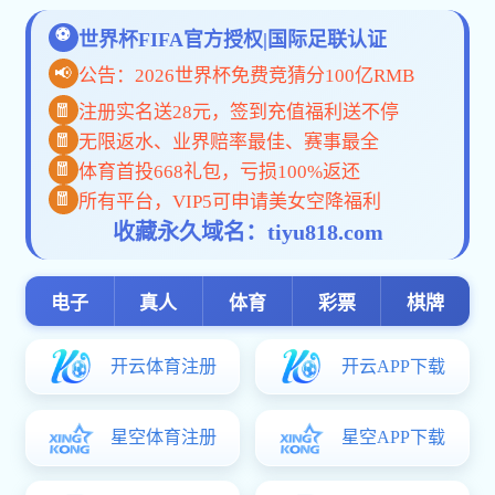
实时比分
乌兹别克斯坦法伊祖拉耶夫迎战葡萄
1
卡拉斯基利亚面对加纳防线能否制造
2
伊拉克队阿姆杰德对阵挪威射门选择
3
2026世界杯佛得角西班牙赛前比分观
4
哈兰德面对法国队防线能否送出助攻
5
2026世界杯荷兰瑞典赛前赔率分析
6
卡马文加面对挪威防线射门选择是否
7
必赢官方网站体育 可以设置流...
体育新闻
外援最佳阵容
足球与艺术