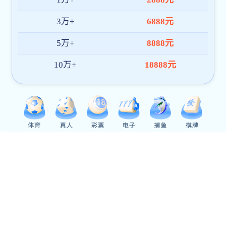
纽卡斯尔联对话利物浦，射门前最后一次触
当圣詹姆斯公园的聚光灯在夜色中亮起，一场英超
联赛的硬核对决便注...
2026-08-07