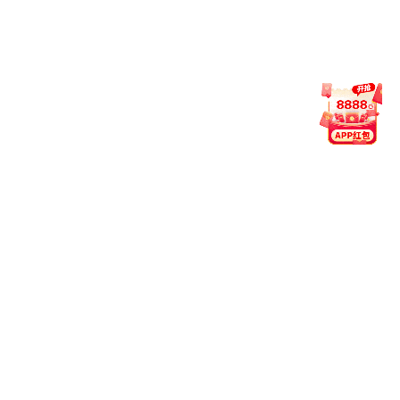
常见问题
条目 11
内线拉出禁区以后，突分体系为谁创造了机会 ·
用户常问
当现代足球的战术版图被高位逼抢与快速攻防转换切割
得支离破碎时，一个古老却又充满新意的战术命题悄然
浮出水面：当传统意义上的禁区支点——那位身高体壮
的中锋——主动放弃兵家必争的腹地，像一位叛逆的诗
人般游弋到禁区弧顶之外，原先固若金汤...
葡超比赛数据名单 — 详细说明
纽卡斯尔联对话利物浦，射门前最后一次触球值