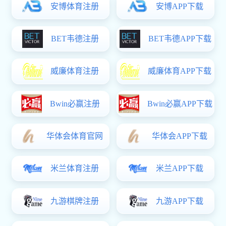
延伸阅读
内线拉出禁区以后，突分体系为谁创造了机
当现代足球的战术版图被高位逼抢与快速攻防转换
切割得支离破碎时...