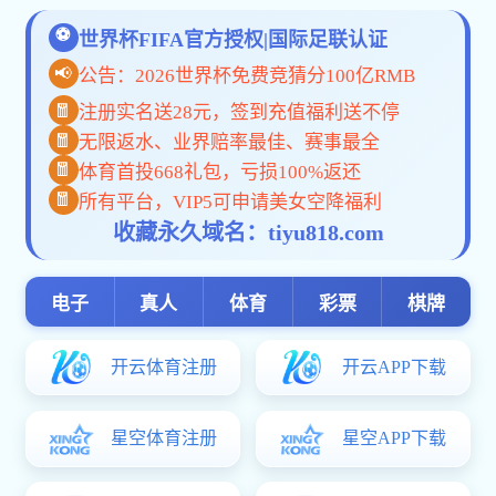
实时比分
乌兹别克斯坦法伊祖拉耶夫迎战葡萄
1
卡拉斯基利亚面对加纳防线能否制造
2
伊拉克队阿姆杰德对阵挪威射门选择
3
2026世界杯佛得角西班牙赛前比分观
4
哈兰德面对法国队防线能否送出助攻
5
2026世界杯荷兰瑞典赛前赔率分析
6
卡马文加面对挪威防线射门选择是否
7
必赢官方网站体育 可以设置流...
体育新闻
外援最佳阵容
足球与艺术