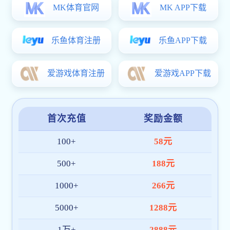
2026-08-07
葡超比赛数据名单
当欧洲五大联赛的喧嚣逐渐沉淀，葡萄牙超级联赛
（Primeira Liga）却以...
2026-08-07