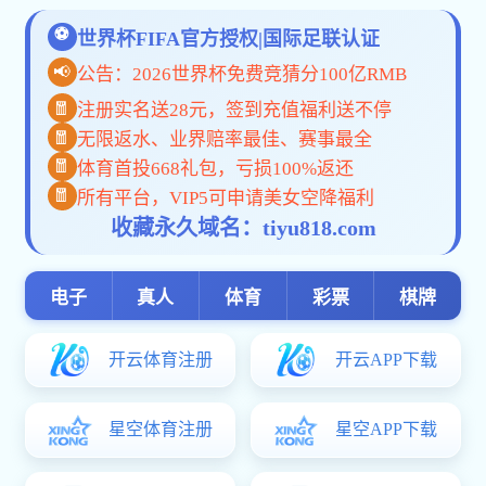
实时比分
乌兹别克斯坦法伊祖拉耶夫迎战葡萄
1
卡拉斯基利亚面对加纳防线能否制造
2
伊拉克队阿姆杰德对阵挪威射门选择
3
2026世界杯佛得角西班牙赛前比分观
4
哈兰德面对法国队防线能否送出助攻
5
2026世界杯荷兰瑞典赛前赔率分析
6
卡马文加面对挪威防线射门选择是否
7
必赢官方网站体育 可以设置流...
体育新闻
外援最佳阵容
足球与艺术