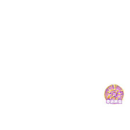
6月21日比利时vs伊朗赛程提醒
在世界杯的浩瀚星河中，每一场对决都是命运交织
的璀璨瞬间。当“欧...
2026-07-25
圣吉罗斯联合冲击欧冠淘汰赛时防线协防