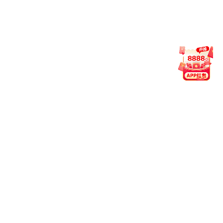
常见问题
条目 11
内线拉出禁区以后，突分体系为谁创造了机会 ·
用户常问
当现代足球的战术版图被高位逼抢与快速攻防转换切割
得支离破碎时，一个古老却又充满新意的战术命题悄然
浮出水面：当传统意义上的禁区支点——那位身高体壮
的中锋——主动放弃兵家必争的腹地，像一位叛逆的诗
人般游弋到禁区弧顶之外，原先固若金汤...
葡超比赛数据名单 — 详细说明
纽卡斯尔联对话利物浦，射门前最后一次触球值