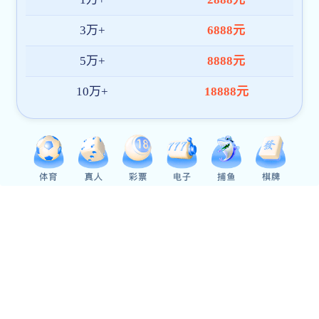
纽卡斯尔联对话利物浦，射门前最后一次触
当圣詹姆斯公园的聚光灯在夜色中亮起，一场英超
联赛的硬核对决便注...
2026-08-07