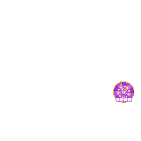
2026德甲人物：控制型中场重点看摆脱第一
当德甲联赛的节奏愈发如疾风骤雨，当高位逼抢成
为每支球队的默认战...
2026-08-07
足协杯核心依赖在领先后会暴露什么