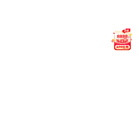
常见问题
条目 11
内线拉出禁区以后，突分体系为谁创造了机会 ·
用户常问
当现代足球的战术版图被高位逼抢与快速攻防转换切割
得支离破碎时，一个古老却又充满新意的战术命题悄然
浮出水面：当传统意义上的禁区支点——那位身高体壮
的中锋——主动放弃兵家必争的腹地，像一位叛逆的诗
人般游弋到禁区弧顶之外，原先固若金汤...
葡超比赛数据名单 — 详细说明
纽卡斯尔联对话利物浦，射门前最后一次触球值