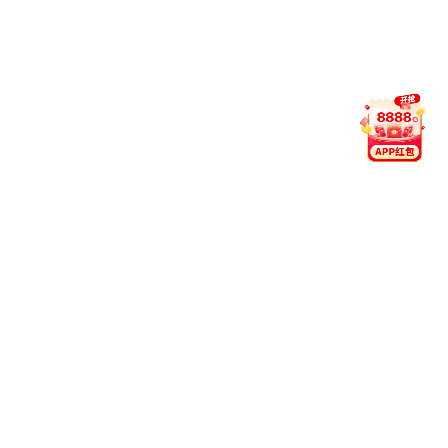
常见问题
条目 11
内线拉出禁区以后，突分体系为谁创造了机会 ·
用户常问
当现代足球的战术版图被高位逼抢与快速攻防转换切割
得支离破碎时，一个古老却又充满新意的战术命题悄然
浮出水面：当传统意义上的禁区支点——那位身高体壮
的中锋——主动放弃兵家必争的腹地，像一位叛逆的诗
人般游弋到禁区弧顶之外，原先固若金汤...
葡超比赛数据名单 — 详细说明
纽卡斯尔联对话利物浦，射门前最后一次触球值