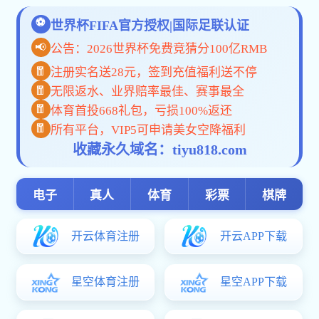
实时比分
6月22日奥地利阿根廷赛前首发解读
1
世界杯库利巴利对阵法国面对反击时
2
6月25日巴拉圭vs澳大利亚小组头名
3
6月21日比利时vs伊朗赛程提醒
4
圣吉罗斯联合冲击欧冠淘汰赛时防线
5
哥本哈根与埃因霍温欧冠交锋时禁区
6
2026世界杯英格兰晋级路线分析
7
必赢官方网站体育 可以设置流...
体育新闻
外援最佳阵容
足球与艺术