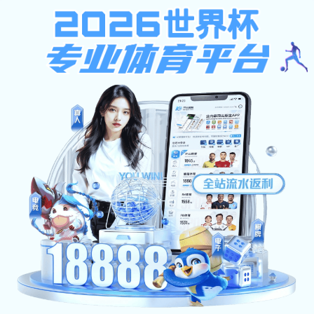
必赢BWIN真实庄闲游戏下载
· 观赛体验
私钥硬件存...
中英日韩阿…...
历史记录可导...
体育新闻
外援最佳阵容
足球与艺术
体育新闻资讯 #22297
[!--newstext--]
上一篇：
6月22日奥地利阿根廷赛前首发解
下一篇：
下一篇：很抱歉没有了